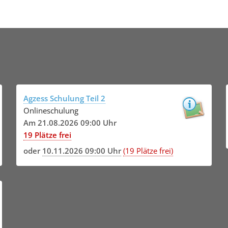
Agzess Schulung Teil 2
Onlineschulung
Am 21.08.2026 09:00 Uhr
19 Plätze frei
oder
10.11.2026 09:00 Uhr
(19 Plätze frei)