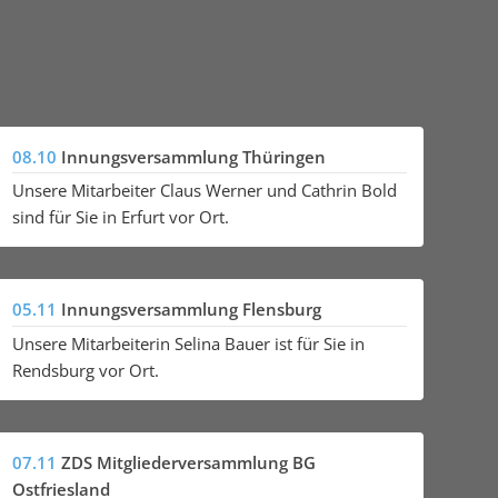
08.10
Innungsversammlung Thüringen
Unsere Mitarbeiter Claus Werner und Cathrin Bold
sind für Sie in Erfurt vor Ort.
05.11
Innungsversammlung Flensburg
Unsere Mitarbeiterin Selina Bauer ist für Sie in
Rendsburg vor Ort.
07.11
ZDS Mitgliederversammlung BG
Ostfriesland