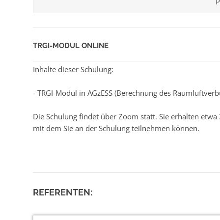
P
TRGI-MODUL ONLINE
Inhalte dieser Schulung:
- TRGI-Modul in AGzESS (Berechnung des Raumluftver
Die Schulung findet über Zoom statt. Sie erhalten etw
mit dem Sie an der Schulung teilnehmen können.
REFERENTEN: