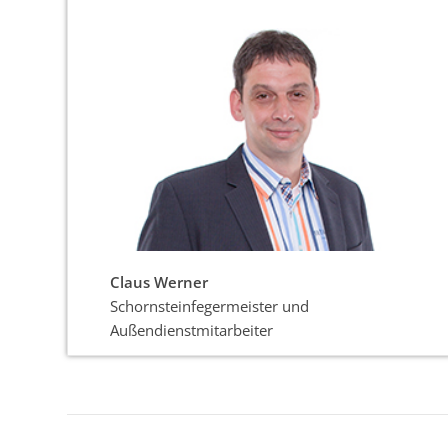
Claus Werner
Schornsteinfegermeister und
Außendienstmitarbeiter