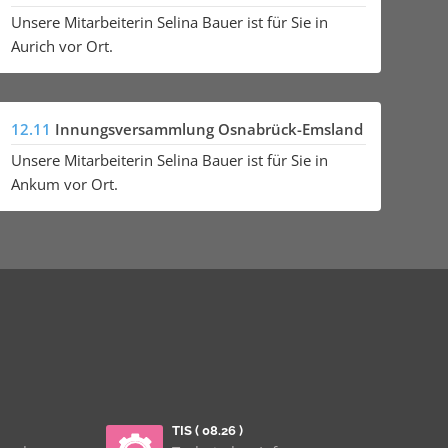
Unsere Mitarbeiterin Selina Bauer ist für Sie in
Aurich vor Ort.
12.11
Innungsversammlung Osnabrück-Emsland
Unsere Mitarbeiterin Selina Bauer ist für Sie in
Ankum vor Ort.
TIS ( 08.26 )